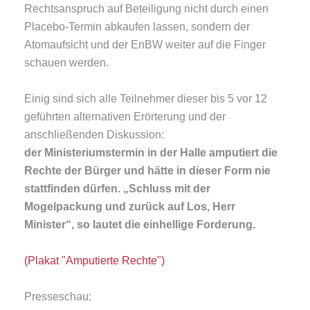
Rechtsanspruch auf Beteiligung nicht durch einen
Placebo-Termin abkaufen lassen, sondern der
Atomaufsicht und der EnBW weiter auf die Finger
schauen werden.
Einig sind sich alle Teilnehmer dieser bis 5 vor 12
geführten alternativen Erörterung und der
anschließenden Diskussion:
der Ministeriumstermin in der Halle amputiert die
Rechte der Bürger und hätte in dieser Form
nie
stattfinden dürfen. „Schluss mit der
Mogelpackung und zurück auf Los, Herr
Minister“,
so lautet die einhellige Forderung.
(Plakat "Amputierte Rechte")
Presseschau: