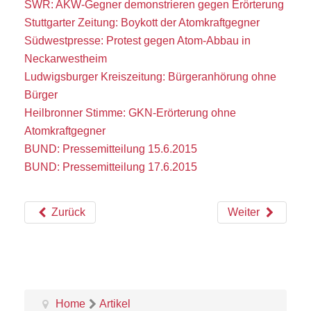
SWR: AKW-Gegner demonstrieren gegen Erörterung
Stuttgarter Zeitung: Boykott der Atomkraftgegner
Südwestpresse: Protest gegen Atom-Abbau in
Neckarwestheim
Ludwigsburger Kreiszeitung: Bürgeranhörung ohne
Bürger
Heilbronner Stimme: GKN-Erörterung ohne
Atomkraftgegner
BUND: Pressemitteilung 15.6.2015
BUND: Pressemitteilung 17.6.2015
Zurück
Weiter
Home
Artikel