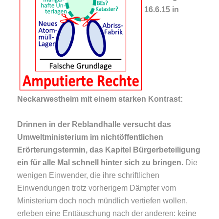
16.6.15 in
Neckarwestheim mit einem starken Kontrast:
Drinnen in der Reblandhalle versucht das
Umweltministerium im nichtöffentlichen
Erörterungstermin, das Kapitel Bürgerbeteiligung
ein für alle Mal schnell hinter sich zu bringen.
Die
wenigen Einwender, die ihre schriftlichen
Einwendungen trotz vorherigem Dämpfer vom
Ministerium doch noch mündlich vertiefen wollen,
erleben eine Enttäuschung nach der anderen: keine