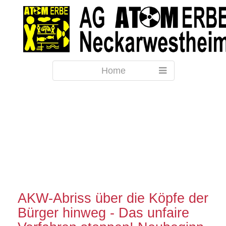
Home
AKW-Abriss über die Köpfe der
Bürger hinweg - Das unfaire