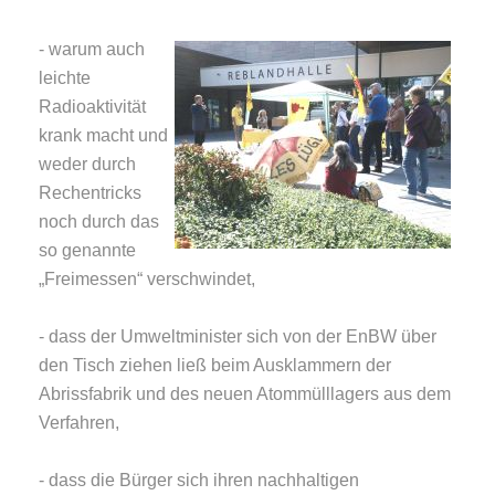
- warum auch
leichte
Radioaktivität
krank macht und
weder durch
Rechentricks
noch durch das
so genannte
„Freimessen“ verschwindet,
- dass der Umweltminister sich von der EnBW über
den Tisch ziehen ließ beim Ausklammern der
Abrissfabrik und des neuen Atommülllagers aus dem
Verfahren,
- dass die Bürger sich ihren nachhaltigen